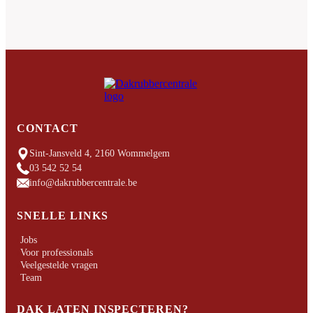
CONTACT
Sint-Jansveld 4, 2160 Wommelgem
03 542 52 54
info@dakrubbercentrale.be
SNELLE LINKS
Jobs
Voor professionals
Veelgestelde vragen
Team
DAK LATEN INSPECTEREN?