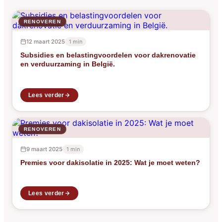
RENOVEREN
12 maart 2025
1 min
Subsidies en belastingvoordelen voor dakrenovatie
en verduurzaming in België.
Lees verder
RENOVEREN
9 maart 2025
1 min
Premies voor dakisolatie in 2025: Wat je moet weten?
Lees verder